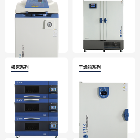
摇床系列
干燥箱系列