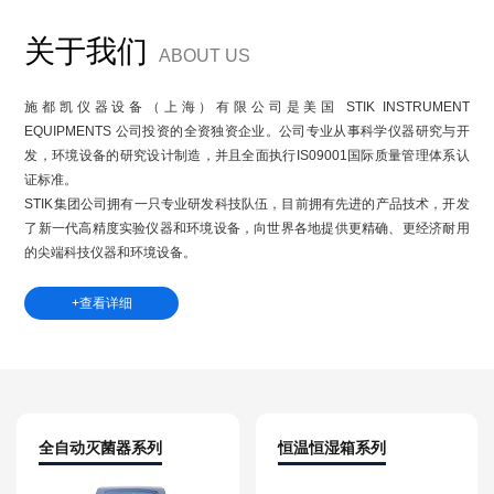
关于我们
ABOUT US
施都凯仪器设备（上海）有限公司
是美国 STIK INSTRUMENT
EQUIPMENTS 公司投资的全资独资企业。公司专业从事科学仪器研究与开
发，环境设备的研究设计制造，并且全面执行IS09001国际质量管理体系认
证标准。
STIK集团公司拥有一只专业研发科技队伍，目前拥有先进的产品技术，开发
了新一代高精度实验仪器和环境设备，向世界各地提供更精确、更经济耐用
的尖端科技仪器和环境设备。
+查看详细
全自动灭菌器系列
恒温恒湿箱系列