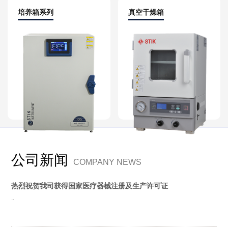
培养箱系列
真空干燥箱
公司新闻
COMPANY NEWS
热烈祝贺我司获得国家医疗器械注册及生产许可证
..