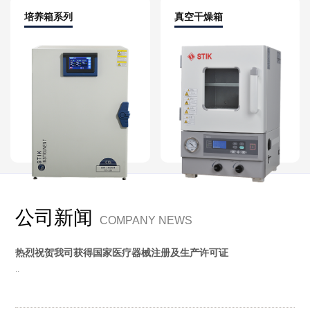
培养箱系列
真空干燥箱
公司新闻
COMPANY NEWS
热烈祝贺我司获得国家医疗器械注册及生产许可证
..