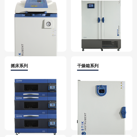
摇床系列
干燥箱系列