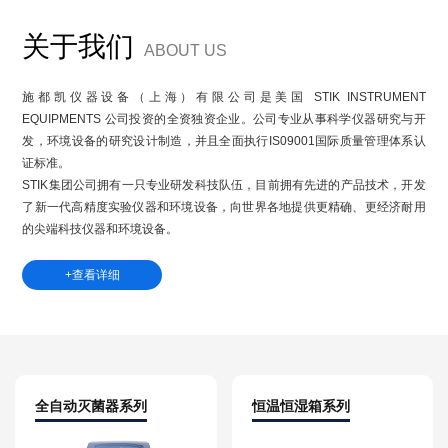
关于我们
ABOUT US
施都凯仪器设备（上海）有限公司
是美国 STIK INSTRUMENT
EQUIPMENTS 公司投资的全资独资企业。公司专业从事科学仪器研究与开
发，环境设备的研究设计制造，并且全面执行IS09001国际质量管理体系认
证标准。
STIK集团公司拥有一只专业研发科技队伍，目前拥有先进的产品技术，开发
了新一代高精度实验仪器和环境设备，向世界各地提供更精确、更经济耐用
的尖端科技仪器和环境设备。
+查看详细
全自动灭菌器系列
恒温恒湿箱系列