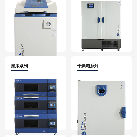
摇床系列
干燥箱系列