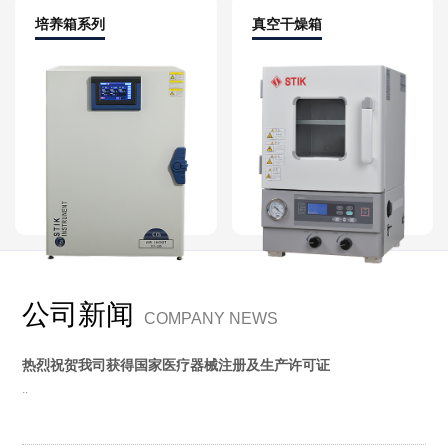
培养箱系列
真空干燥箱
公司新闻
COMPANY NEWS
热烈祝贺我司获得国家医疗器械注册及生产许可证
..