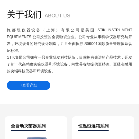
关于我们
ABOUT US
施都凯仪器设备（上海）有限公司
是美国 STIK INSTRUMENT
EQUIPMENTS 公司投资的全资独资企业。公司专业从事科学仪器研究与开
发，环境设备的研究设计制造，并且全面执行IS09001国际质量管理体系认
证标准。
STIK集团公司拥有一只专业研发科技队伍，目前拥有先进的产品技术，开发
了新一代高精度实验仪器和环境设备，向世界各地提供更精确、更经济耐用
的尖端科技仪器和环境设备。
+查看详细
全自动灭菌器系列
恒温恒湿箱系列