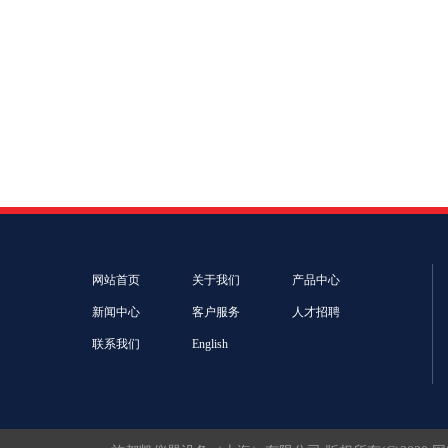
网站首页
关于我们
产品中心
新闻中心
客户服务
人才招聘
联系我们
English