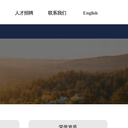
人才招聘
联系我们
English
荣誉资质