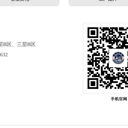
层B区、三层B区
632