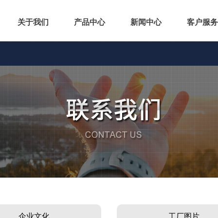
关于我们
产品中心
新闻中心
客户服务
企业文化
工厂图片