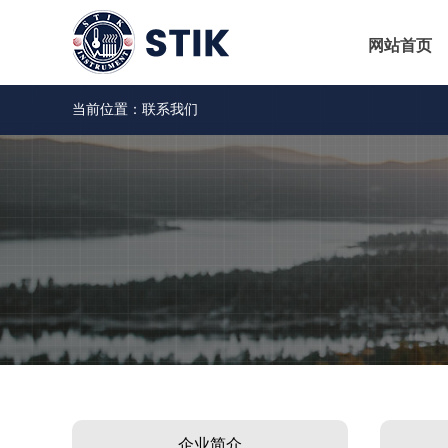
网站首页
当前位置：联系我们
企业简介