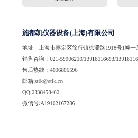
施都凯仪器设备(上海)有限公司
地址：上海市嘉定区徐行镇徐潘路1918号1幢一
销售咨询：021-59906210/13918116693/13918116
售后热线：4006806596
邮箱:
stik@stik.cn
QQ:2338458462
微信号:A19102167286