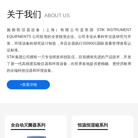
关于我们
ABOUT US
施都凯仪器设备（上海）有限公司
是美国 STIK INSTRUMENT
EQUIPMENTS 公司投资的全资独资企业。公司专业从事科学仪器研究与开
发，环境设备的研究设计制造，并且全面执行IS09001国际质量管理体系认
证标准。
STIK集团公司拥有一只专业研发科技队伍，目前拥有先进的产品技术，开发
了新一代高精度实验仪器和环境设备，向世界各地提供更精确、更经济耐用
的尖端科技仪器和环境设备。
+查看详细
全自动灭菌器系列
恒温恒湿箱系列