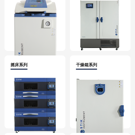
摇床系列
干燥箱系列