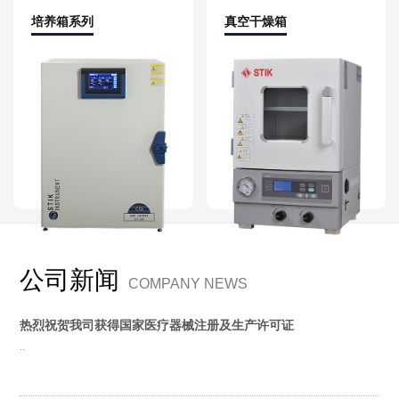
培养箱系列
真空干燥箱
公司新闻
COMPANY NEWS
热烈祝贺我司获得国家医疗器械注册及生产许可证
..