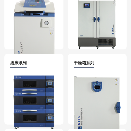
摇床系列
干燥箱系列