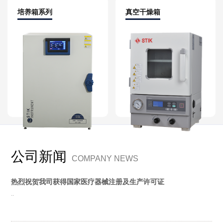
培养箱系列
真空干燥箱
公司新闻
COMPANY NEWS
热烈祝贺我司获得国家医疗器械注册及生产许可证
..