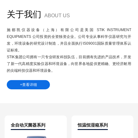
关于我们
ABOUT US
施都凯仪器设备（上海）有限公司
是美国 STIK INSTRUMENT
EQUIPMENTS 公司投资的全资独资企业。公司专业从事科学仪器研究与开
发，环境设备的研究设计制造，并且全面执行IS09001国际质量管理体系认
证标准。
STIK集团公司拥有一只专业研发科技队伍，目前拥有先进的产品技术，开发
了新一代高精度实验仪器和环境设备，向世界各地提供更精确、更经济耐用
的尖端科技仪器和环境设备。
+查看详细
全自动灭菌器系列
恒温恒湿箱系列